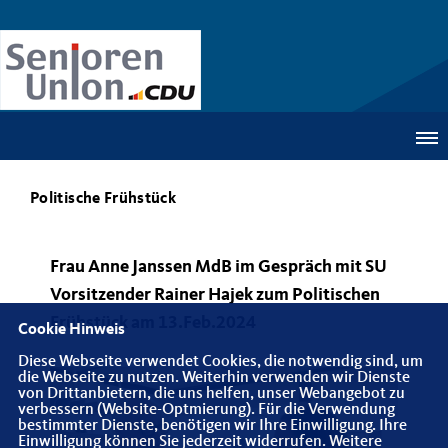
Politische Frühstück
Frau Anne Janssen MdB im Gespräch mit SU
Vorsitzender Rainer Hajek zum Politischen
Frühstück am 13.Feb.2024
Cookie Hinweis
Diese Webseite verwendet Cookies, die notwendig sind, um
die Webseite zu nutzen. Weiterhin verwenden wir Dienste
von Drittanbietern, die uns helfen, unser Webangebot zu
verbessern (Website-Optmierung). Für die Verwendung
bestimmter Dienste, benötigen wir Ihre Einwilligung. Ihre
Einwilligung können Sie jederzeit widerrufen. Weitere