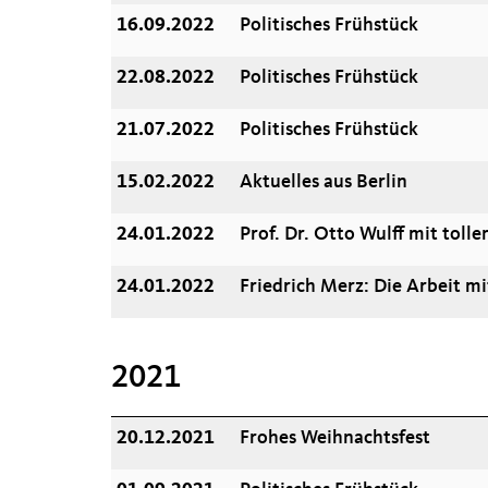
16.09.2022
Politisches Frühstück
22.08.2022
Politisches Frühstück
21.07.2022
Politisches Frühstück
15.02.2022
Aktuelles aus Berlin
24.01.2022
Prof. Dr. Otto Wulff mit toll
24.01.2022
Friedrich Merz: Die Arbeit m
2021
20.12.2021
Frohes Weihnachtsfest