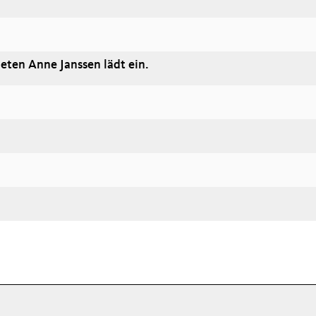
ten Anne Janssen lädt ein.