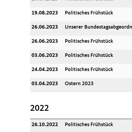
19.08.2023
Politisches Frühstück
26.06.2023
Unserer Bundestagsabgeordne
26.06.2023
Politisches Frühstück
03.06.2023
Politisches Frühstück
24.04.2023
Politisches Frühstück
03.04.2023
Ostern 2023
2022
26.10.2022
Politisches Frühstück