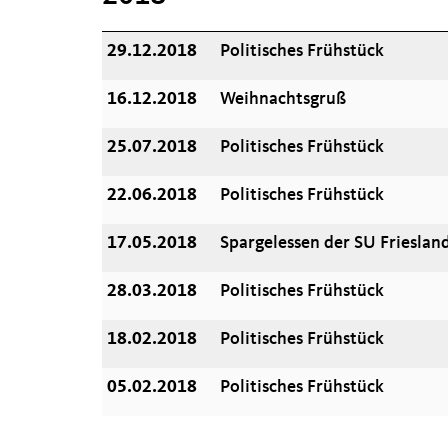
29.12.2018
Politisches Frühstück
16.12.2018
Weihnachtsgruß
25.07.2018
Politisches Frühstück
22.06.2018
Politisches Frühstück
17.05.2018
Spargelessen der SU Frieslan
28.03.2018
Politisches Frühstück
18.02.2018
Politisches Frühstück
05.02.2018
Politisches Frühstück