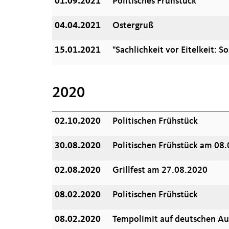
01.09.2021
Politisches Frühstück
04.04.2021
Ostergruß
15.01.2021
"Sachlichkeit vor Eitelkeit: 
2020
02.10.2020
Politischen Frühstück
30.08.2020
Politischen Frühstück am 08
02.08.2020
Grillfest am 27.08.2020
08.02.2020
Politischen Frühstück
08.02.2020
Tempolimit auf deutschen A