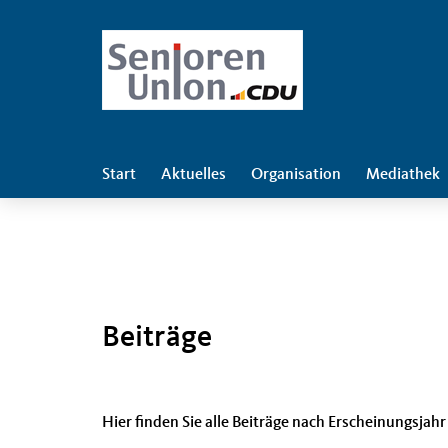
Start
Aktuelles
Organisation
Mediathek
Beiträge
Hier finden Sie alle Beiträge nach Erscheinungsjahr