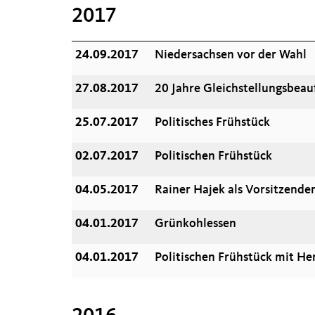
2017
24.09.2017
Niedersachsen vor der Wahl
27.08.2017
20 Jahre Gleichstellungsbeauf
25.07.2017
Politisches Frühstück
02.07.2017
Politischen Frühstück
04.05.2017
Rainer Hajek als Vorsitzende
04.01.2017
Grünkohlessen
04.01.2017
Politischen Frühstück mit He