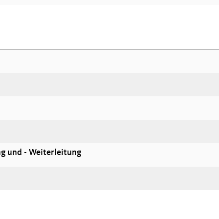
g und - Weiterleitung