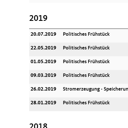
2019
20.07.2019
Politisches Frühstück
22.05.2019
Politisches Frühstück
01.05.2019
Politisches Frühstück
09.03.2019
Politisches Frühstück
26.02.2019
Stromerzeugung - Speicherun
28.01.2019
Politisches Frühstück
2018