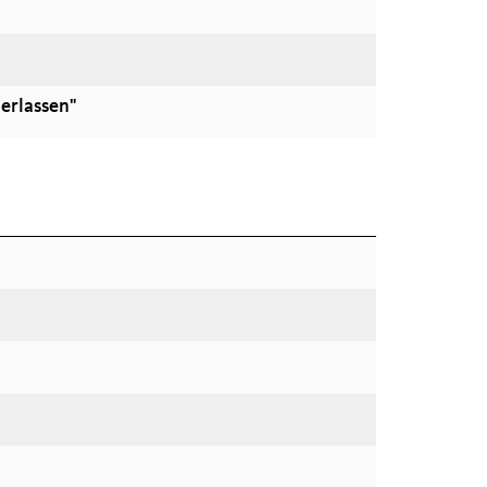
erlassen"