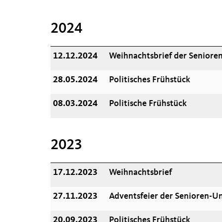
2024
12.12.2024
Weihnachtsbrief der Seniore
28.05.2024
Politisches Frühstück
08.03.2024
Politische Frühstück
2023
17.12.2023
Weihnachtsbrief
27.11.2023
Adventsfeier der Senioren-Un
20.09.2023
Politisches Frühstück